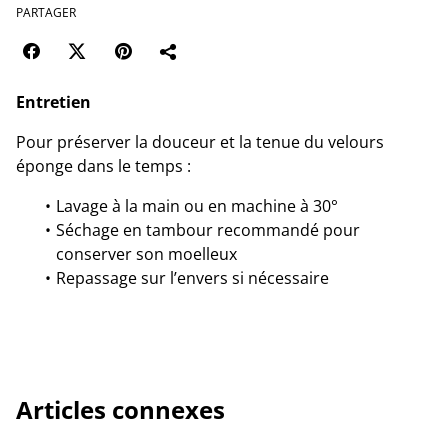
PARTAGER
Entretien
Pour préserver la douceur et la tenue du velours
éponge dans le temps :
Lavage à la main ou en machine à 30°
Séchage en tambour recommandé pour
conserver son moelleux
Repassage sur l’envers si nécessaire
Articles connexes