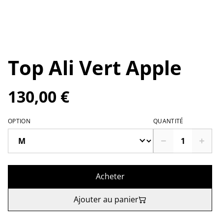
Top Ali Vert Apple
130,00 €
OPTION
QUANTITÉ
Acheter
Ajouter au panier