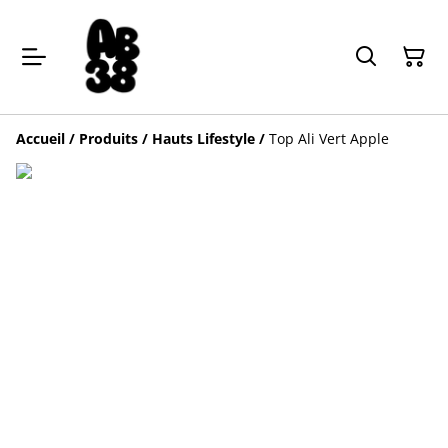
Accueil
/
Produits
/
Hauts Lifestyle
/
Top Ali Vert Apple