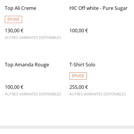
Top Ali Creme
HIC Off white - Pure Sugar
ÉPUISÉ
130,00 €
100,00 €
AUTRES VARIANTES DISPONIBLES
Top Amanda Rouge
T-Shirt Solo
ÉPUISÉ
100,00 €
255,00 €
AUTRES VARIANTES DISPONIBLES
AUTRES VARIANTES DISPONIBLES