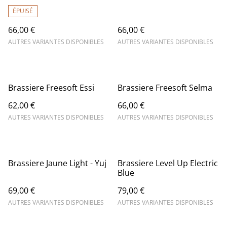
ÉPUISÉ
66,00 €
66,00 €
AUTRES VARIANTES DISPONIBLES
AUTRES VARIANTES DISPONIBLES
Brassiere Freesoft Essi
Brassiere Freesoft Selma
62,00 €
66,00 €
AUTRES VARIANTES DISPONIBLES
AUTRES VARIANTES DISPONIBLES
Brassiere Jaune Light - Yuj
Brassiere Level Up Electric
Blue
69,00 €
79,00 €
AUTRES VARIANTES DISPONIBLES
AUTRES VARIANTES DISPONIBLES