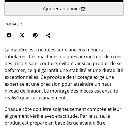
Ajouter au panier
PARTAGER
La matière est tricotées sur d’anciens métiers
tubulaires. Ces machines uniques permettent de créer
des tricots sans couture, évitant ainsi au produit de se
déformer, ce qui garantit une stabilité et une durabilité
exceptionnelles. Ce procédé de tricotage exige une
expertise et une précision pour atteindre un haut
niveau de finition. Le montage des pièces est ensuite
réalisé quasi artisanalement.
Chaque côte doit être soigneusement comptée et leur
alignement vérifié avec exactitude. Par la suite, le
produit est préparé en base écrue avant d’être