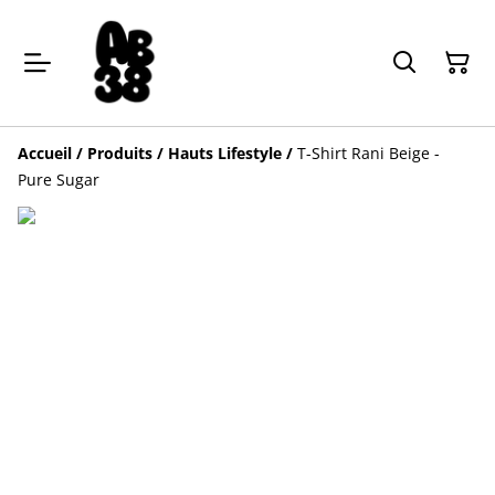
Accueil
/
Produits
/
Hauts Lifestyle
/
T-Shirt Rani Beige -
Pure Sugar