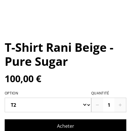
T-Shirt Rani Beige -
Pure Sugar
100,00 €
OPTION
QUANTITÉ
Acheter