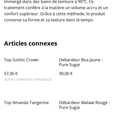
immergé dans des bains de teinture à 90°C. Ce
traitement confère à la matière un volume accru et un
confort supérieur. Grâce à cette méthode, le produit
conserve sa forme et sa texture dans le temps.
Articles connexes
Top Gothic Crown
Debardeur Boa Jaune -
Pure Sugar
57,00 €
90,00 €
AUTRES VARIANTES DISPONIBLES
Top Amanda Tangerine
Débardeur Malawi Rouge -
Pure Sugar