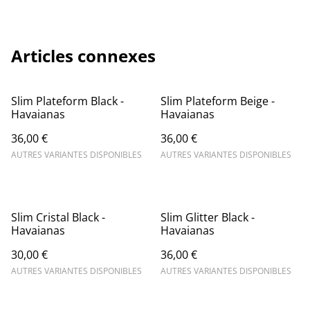
Articles connexes
Slim Plateform Black -
Slim Plateform Beige -
Havaianas
Havaianas
36,00 €
36,00 €
AUTRES VARIANTES DISPONIBLES
AUTRES VARIANTES DISPONIBLES
Slim Cristal Black -
Slim Glitter Black -
Havaianas
Havaianas
30,00 €
36,00 €
AUTRES VARIANTES DISPONIBLES
AUTRES VARIANTES DISPONIBLES