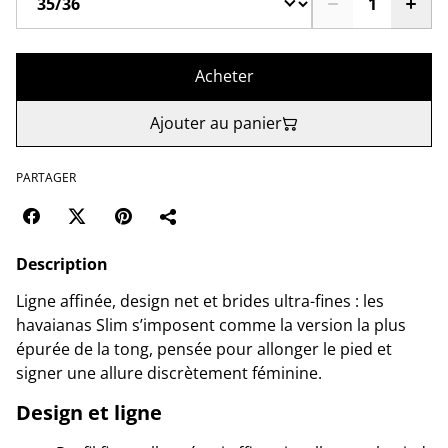
Acheter
Ajouter au panier
PARTAGER
Description
Ligne affinée, design net et brides ultra-fines : les
havaianas Slim s’imposent comme la version la plus
épurée de la tong, pensée pour allonger le pied et
signer une allure discrètement féminine.
Design et ligne