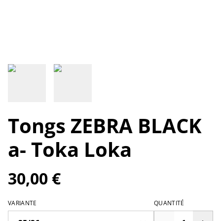
Tongs ZEBRA BLACK
a- Toka Loka
30,00 €
VARIANTE
QUANTITÉ