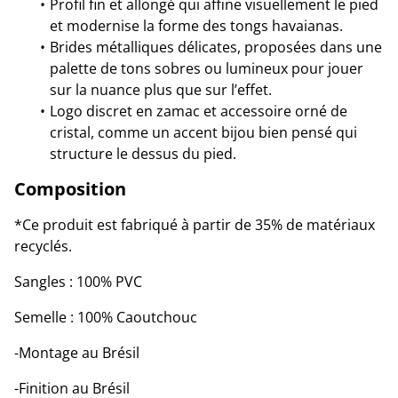
Profil fin et allongé qui affine visuellement le pied
et modernise la forme des tongs havaianas.
Brides métalliques délicates, proposées dans une
palette de tons sobres ou lumineux pour jouer
sur la nuance plus que sur l’effet.
Logo discret en zamac et accessoire orné de
cristal, comme un accent bijou bien pensé qui
structure le dessus du pied.
Composition
*Ce produit est fabriqué à partir de 35% de matériaux
recyclés.
Sangles : 100% PVC
Semelle : 100% Caoutchouc
-Montage au Brésil
-Finition au Brésil