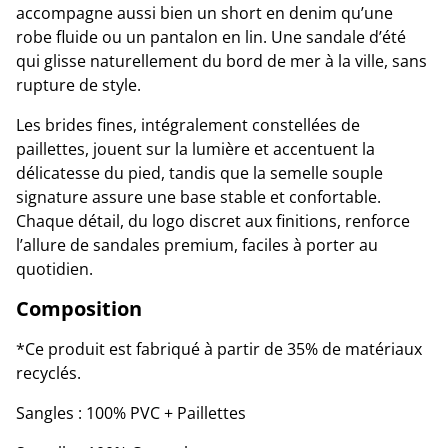
accompagne aussi bien un short en denim qu’une
robe fluide ou un pantalon en lin. Une sandale d’été
qui glisse naturellement du bord de mer à la ville, sans
rupture de style.
Les brides fines, intégralement constellées de
paillettes, jouent sur la lumière et accentuent la
délicatesse du pied, tandis que la semelle souple
signature assure une base stable et confortable.
Chaque détail, du logo discret aux finitions, renforce
l’allure de sandales premium, faciles à porter au
quotidien.
Composition
*Ce produit est fabriqué à partir de 35% de matériaux
recyclés.
Sangles : 100% PVC + Paillettes