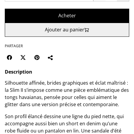
Acheter
Ajouter au panier
PARTAGER
Description
Silhouette affinée, brides graphiques et éclat maîtrisé :
la Slim II s’impose comme une pièce emblématique des
tongs havaianas, pensée pour celles qui aiment le
glitter dans une version précise et contemporaine.
Son profil élancé dessine une ligne du pied nette, qui
accompagne aussi bien un short en denim qu’une
robe fluide ou un pantalon en lin. Une sandale d’été