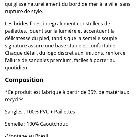
qui glisse naturellement du bord de mer à la ville, sans
rupture de style.
Les brides fines, intégralement constellées de
paillettes, jouent sur la lumière et accentuent la
délicatesse du pied, tandis que la semelle souple
signature assure une base stable et confortable.
Chaque détail, du logo discret aux finitions, renforce
l’allure de sandales premium, faciles à porter au
quotidien.
Composition
*Ce produit est fabriqué à partir de 35% de matériaux
recyclés.
Sangles : 100% PVC + Paillettes
Semelle : 100% Caoutchouc
-Montage au Brésil