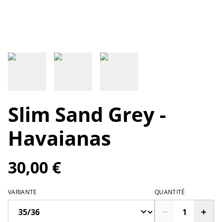
Slim Sand Grey -
Havaianas
30,00 €
VARIANTE
QUANTITÉ