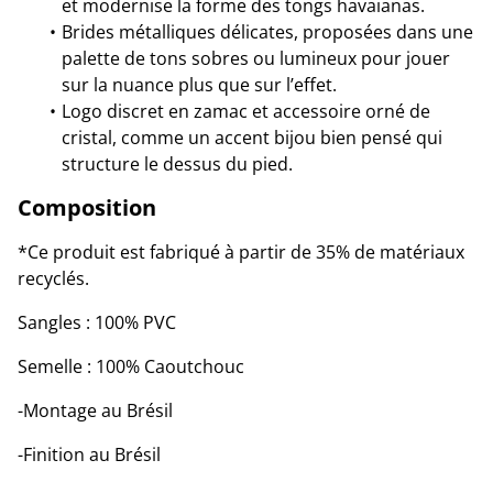
et modernise la forme des tongs havaianas.
Brides métalliques délicates, proposées dans une
palette de tons sobres ou lumineux pour jouer
sur la nuance plus que sur l’effet.
Logo discret en zamac et accessoire orné de
cristal, comme un accent bijou bien pensé qui
structure le dessus du pied.
Composition
*Ce produit est fabriqué à partir de 35% de matériaux
recyclés.
Sangles : 100% PVC
Semelle : 100% Caoutchouc
-Montage au Brésil
-Finition au Brésil