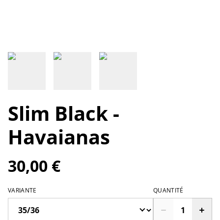
Slim Black -
Havaianas
30,00 €
VARIANTE
QUANTITÉ