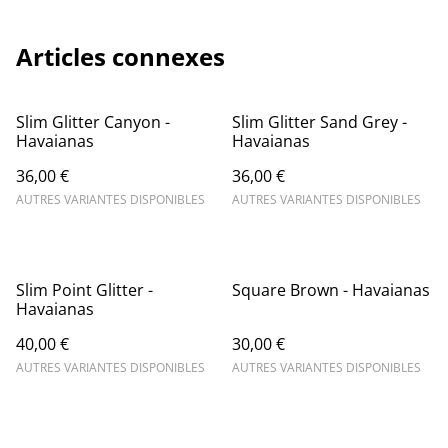
Articles connexes
Slim Glitter Canyon -
Slim Glitter Sand Grey -
Havaianas
Havaianas
36,00 €
36,00 €
AUTRES VARIANTES DISPONIBLES
AUTRES VARIANTES DISPONIBLES
Slim Point Glitter -
Square Brown - Havaianas
Havaianas
40,00 €
30,00 €
AUTRES VARIANTES DISPONIBLES
AUTRES VARIANTES DISPONIBLES