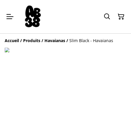
Accueil
/
Produits
/
Havaianas
/
Slim Black - Havaianas