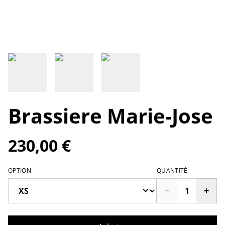
Brassiere Marie-Jose
230,00 €
OPTION
QUANTITÉ