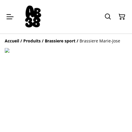
Accueil
/
Produits
/
Brassiere sport
/
Brassiere Marie-Jose