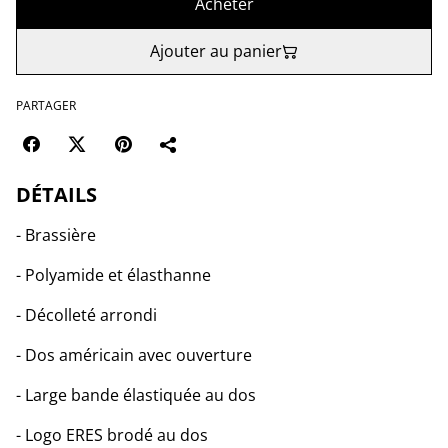
Acheter
Ajouter au panier
PARTAGER
DÉTAILS
- Brassière
- Polyamide et élasthanne
- Décolleté arrondi
- Dos américain avec ouverture
- Large bande élastiquée au dos
- Logo ERES brodé au dos