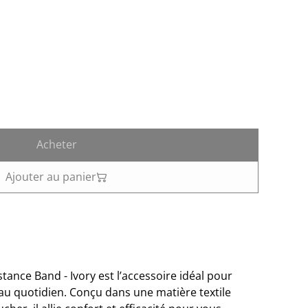
Acheter
Ajouter au panier
ance Band - Ivory est l’accessoire idéal pour
au quotidien. Conçu dans une matière textile