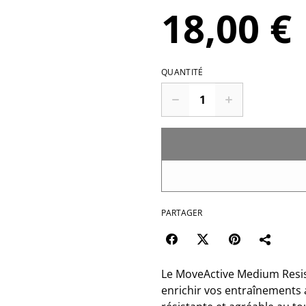
18,00 €
QUANTITÉ
PARTAGER
Le MoveActive Medium Resist
enrichir vos entraînements 