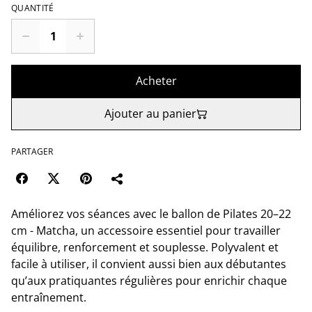
QUANTITÉ
Acheter
Ajouter au panier
PARTAGER
Améliorez vos séances avec le ballon de Pilates 20–22
cm - Matcha, un accessoire essentiel pour travailler
équilibre, renforcement et souplesse. Polyvalent et
facile à utiliser, il convient aussi bien aux débutantes
qu’aux pratiquantes régulières pour enrichir chaque
entraînement.