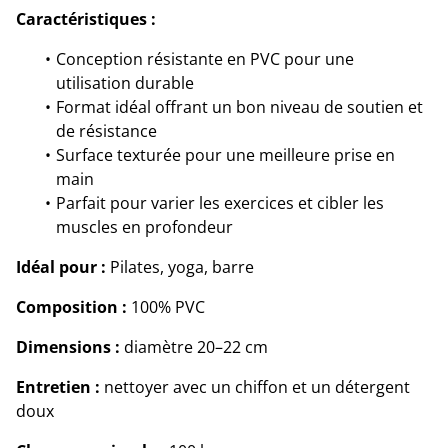
Caractéristiques :
Conception résistante en PVC pour une
utilisation durable
Format idéal offrant un bon niveau de soutien et
de résistance
Surface texturée pour une meilleure prise en
main
Parfait pour varier les exercices et cibler les
muscles en profondeur
Idéal pour :
Pilates, yoga, barre
Composition :
100% PVC
Dimensions :
diamètre 20–22 cm
Entretien :
nettoyer avec un chiffon et un détergent
doux