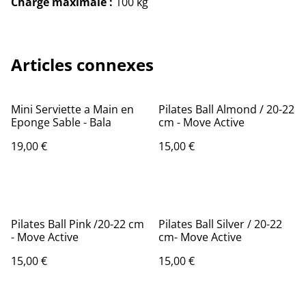
Charge maximale :
100 kg
Articles connexes
Mini Serviette a Main en
Pilates Ball Almond / 20-22
Eponge Sable - Bala
cm - Move Active
19,00 €
15,00 €
Pilates Ball Pink /20-22 cm
Pilates Ball Silver / 20-22
- Move Active
cm- Move Active
15,00 €
15,00 €