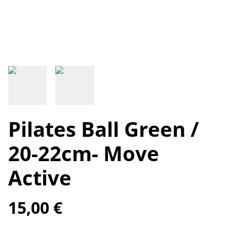
Pilates Ball Green /
20-22cm- Move
Active
15,00 €