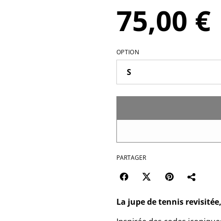
75,00 €
OPTION
PARTAGER
La jupe de tennis revisitée