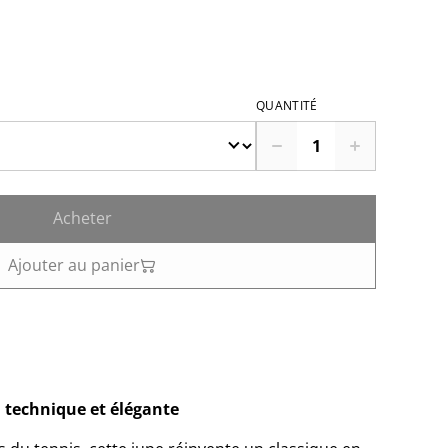
QUANTITÉ
Acheter
Ajouter au panier
, technique et élégante