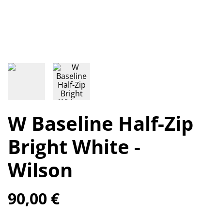
W Baseline Half-Zip
Bright White -
Wilson
90,00 €