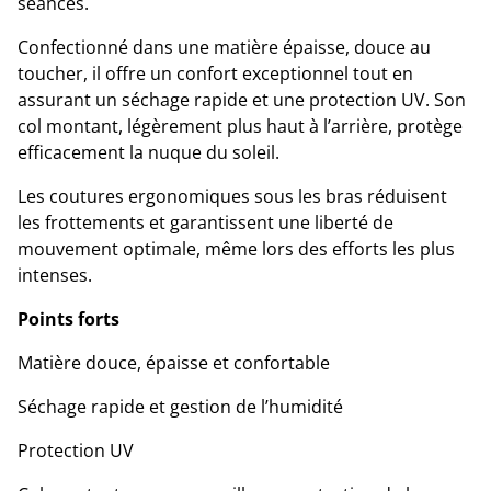
séances.
Confectionné dans une matière épaisse, douce au
toucher, il offre un confort exceptionnel tout en
assurant un séchage rapide et une protection UV. Son
col montant, légèrement plus haut à l’arrière, protège
efficacement la nuque du soleil.
Les coutures ergonomiques sous les bras réduisent
les frottements et garantissent une liberté de
mouvement optimale, même lors des efforts les plus
intenses.
Points forts
Matière douce, épaisse et confortable
Séchage rapide et gestion de l’humidité
Protection UV