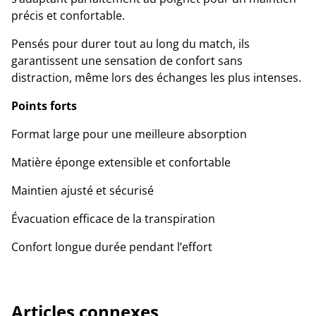
précis et confortable.
Pensés pour durer tout au long du match, ils
garantissent une sensation de confort sans
distraction, même lors des échanges les plus intenses.
Points forts
Format large pour une meilleure absorption
Matière éponge extensible et confortable
Maintien ajusté et sécurisé
Évacuation efficace de la transpiration
Confort longue durée pendant l’effort
Articles connexes