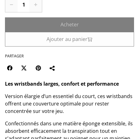
Acheter
Ajouter au panier
PARTAGER
Les wristbands larges, confort et performance
Version élargie d’un essentiel du court, ces wristbands
offrent une couverture optimale pour rester
concentrée sur votre jeu.
Confectionnés dans une matière éponge extensible, ils
absorbent efficacement la transpiration tout en
s’adaptant parfaitement au poignet pour un maintien