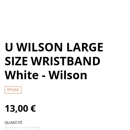
U WILSON LARGE
SIZE WRISTBAND
White - Wilson
ÉPUISÉ
13,00 €
QUANTITÉ