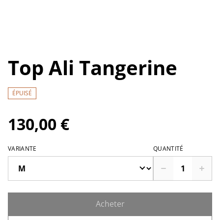
Top Ali Tangerine
ÉPUISÉ
130,00 €
VARIANTE
QUANTITÉ
Acheter