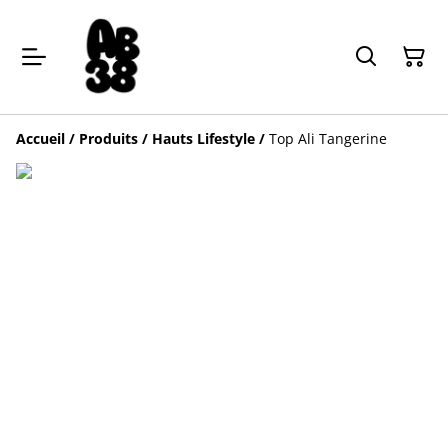
Accueil
/
Produits
/
Hauts Lifestyle
/
Top Ali Tangerine