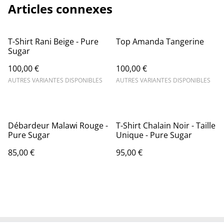
Articles connexes
T-Shirt Rani Beige - Pure
Top Amanda Tangerine
Sugar
100,00 €
100,00 €
AUTRES VARIANTES DISPONIBLES
AUTRES VARIANTES DISPONIBLES
Débardeur Malawi Rouge -
T-Shirt Chalain Noir - Taille
Pure Sugar
Unique - Pure Sugar
85,00 €
95,00 €