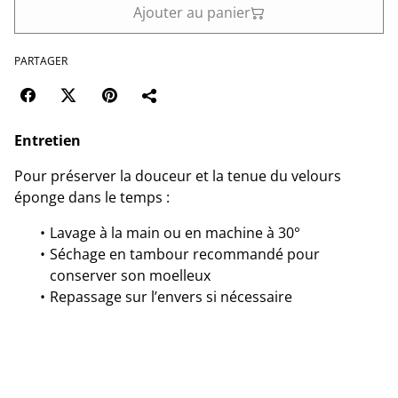
Ajouter au panier
PARTAGER
Entretien
Pour préserver la douceur et la tenue du velours
éponge dans le temps :
Lavage à la main ou en machine à 30°
Séchage en tambour recommandé pour
conserver son moelleux
Repassage sur l’envers si nécessaire