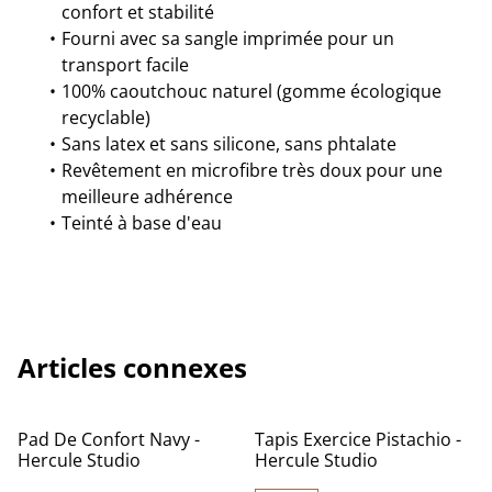
confort et stabilité
Fourni avec sa sangle imprimée pour un
transport facile
100% caoutchouc naturel (gomme écologique
recyclable)
Sans latex et sans silicone, sans phtalate
Revêtement en microfibre très doux pour une
meilleure adhérence
Teinté à base d'eau
Articles connexes
Pad De Confort Navy -
Tapis Exercice Pistachio -
Hercule Studio
Hercule Studio