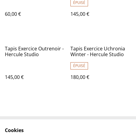
ÉPUISÉ
60,00 €
145,00 €
Tapis Exercice Outrenoir -
Tapis Exercice Uchronia
Hercule Studio
Winter - Hercule Studio
ÉPUISÉ
145,00 €
180,00 €
Cookies
Contactez-nous
Conditions