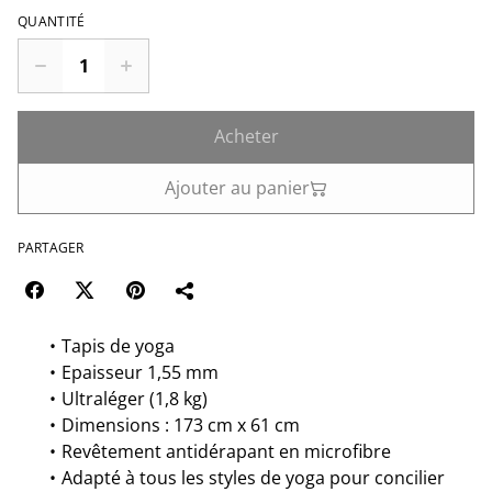
QUANTITÉ
Acheter
Ajouter au panier
PARTAGER
Tapis de yoga
Epaisseur 1,55 mm
Ultraléger (1,8 kg)
Dimensions : 173 cm x 61 cm
Revêtement antidérapant en microfibre
Adapté à tous les styles de yoga pour concilier