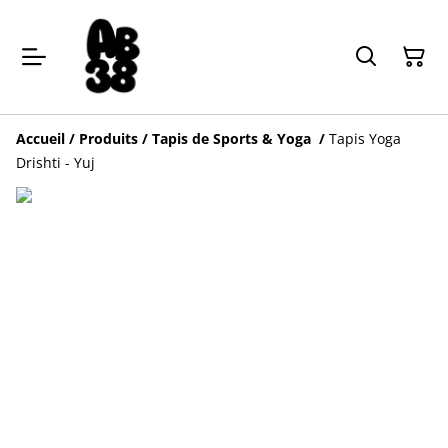
Accueil
/
Produits
/
Tapis de Sports & Yoga
/
Tapis Yoga
Drishti - Yuj