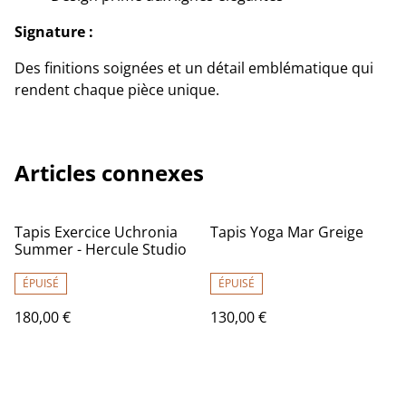
Signature :
Des finitions soignées et un détail emblématique qui
rendent chaque pièce unique.
Articles connexes
Tapis Exercice Uchronia
Tapis Yoga Mar Greige
Summer - Hercule Studio
ÉPUISÉ
ÉPUISÉ
180,00 €
130,00 €