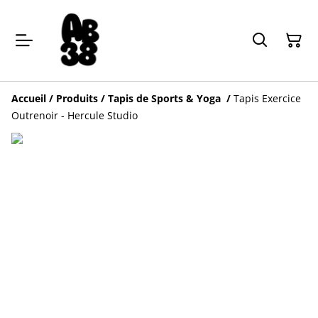
Accueil
/
Produits
/
Tapis de Sports & Yoga
/
Tapis Exercice
Outrenoir - Hercule Studio