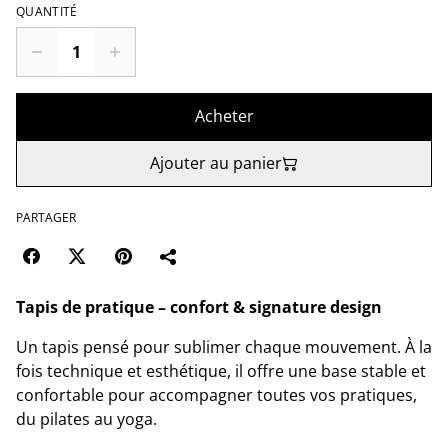
QUANTITÉ
Acheter
Ajouter au panier
PARTAGER
Tapis de pratique – confort & signature design
Un tapis pensé pour sublimer chaque mouvement. À la
fois technique et esthétique, il offre une base stable et
confortable pour accompagner toutes vos pratiques,
du pilates au yoga.