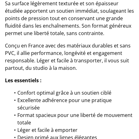
Sa surface légèrement texturée et son épaisseur
étudiée apportent un soutien immédiat, soulageant les
points de pression tout en conservant une grande
fluidité dans les enchaînements. Son format généreux
permet une liberté totale, sans contrainte.
Conçu en France avec des matériaux durables et sans
PVC, il allie performance, longévité et engagement
responsable. Léger et facile à transporter, il vous suit
partout, du studio à la maison.
Les essentiels :
Confort optimal grâce à un soutien ciblé
Excellente adhérence pour une pratique
sécurisée
Format spacieux pour une liberté de mouvement
totale
Léger et facile à emporter
Design primé aux lignes élégantes