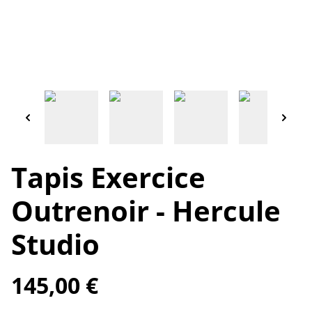
Tapis Exercice
Outrenoir - Hercule
Studio
145,00 €