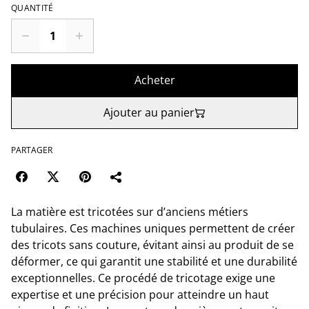
QUANTITÉ
Acheter
Ajouter au panier
PARTAGER
La matière est tricotées sur d’anciens métiers
tubulaires. Ces machines uniques permettent de créer
des tricots sans couture, évitant ainsi au produit de se
déformer, ce qui garantit une stabilité et une durabilité
exceptionnelles. Ce procédé de tricotage exige une
expertise et une précision pour atteindre un haut