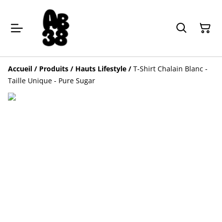
Accueil
/
Produits
/
Hauts Lifestyle
/
T-Shirt Chalain Blanc -
Taille Unique - Pure Sugar