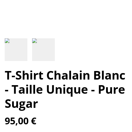
T-Shirt Chalain Blanc
- Taille Unique - Pure
Sugar
95,00 €