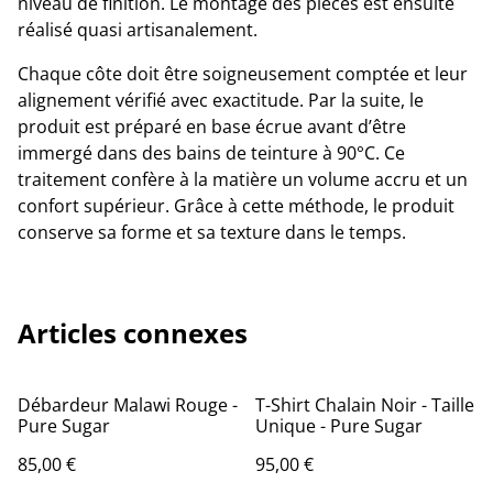
niveau de finition. Le montage des pièces est ensuite
réalisé quasi artisanalement.
Chaque côte doit être soigneusement comptée et leur
alignement vérifié avec exactitude. Par la suite, le
produit est préparé en base écrue avant d’être
immergé dans des bains de teinture à 90°C. Ce
traitement confère à la matière un volume accru et un
confort supérieur. Grâce à cette méthode, le produit
conserve sa forme et sa texture dans le temps.
Articles connexes
Débardeur Malawi Rouge -
T-Shirt Chalain Noir - Taille
Pure Sugar
Unique - Pure Sugar
85,00 €
95,00 €