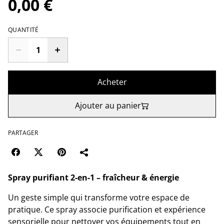
0,00 €
QUANTITÉ
Acheter
Ajouter au panier
PARTAGER
Spray purifiant 2-en-1 – fraîcheur & énergie
Un geste simple qui transforme votre espace de
pratique. Ce spray associe purification et expérience
sensorielle pour nettoyer vos équipements tout en