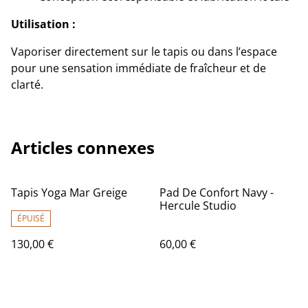
Utilisation :
Vaporiser directement sur le tapis ou dans l’espace
pour une sensation immédiate de fraîcheur et de
clarté.
Articles connexes
Tapis Yoga Mar Greige
Pad De Confort Navy -
Hercule Studio
ÉPUISÉ
130,00 €
60,00 €