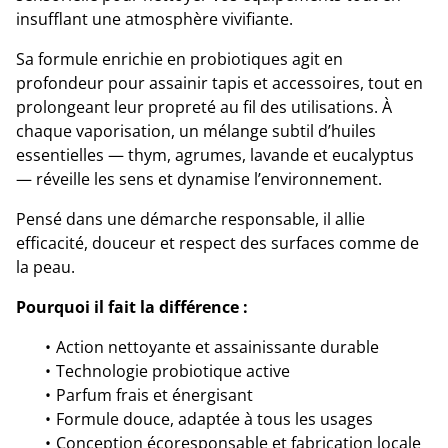
insufflant une atmosphère vivifiante.
Sa formule enrichie en probiotiques agit en
profondeur pour assainir tapis et accessoires, tout en
prolongeant leur propreté au fil des utilisations. À
chaque vaporisation, un mélange subtil d’huiles
essentielles — thym, agrumes, lavande et eucalyptus
— réveille les sens et dynamise l’environnement.
Pensé dans une démarche responsable, il allie
efficacité, douceur et respect des surfaces comme de
la peau.
Pourquoi il fait la différence :
Action nettoyante et assainissante durable
Technologie probiotique active
Parfum frais et énergisant
Formule douce, adaptée à tous les usages
Conception écoresponsable et fabrication locale