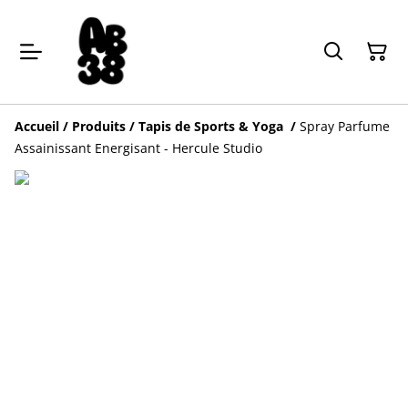
Accueil
/
Produits
/
Tapis de Sports & Yoga
/
Spray Parfume
Assainissant Energisant - Hercule Studio