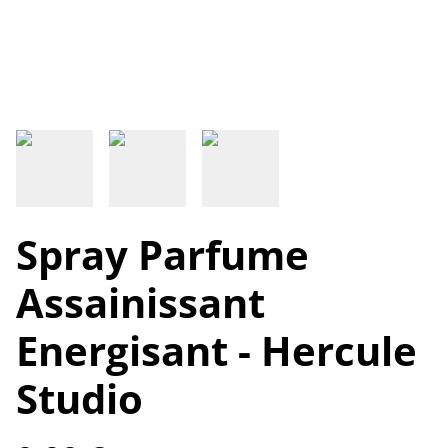
Spray Parfume
Assainissant
Energisant - Hercule
Studio