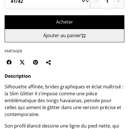
Acheter
Ajouter au panier
PARTAGER
Description
Silhouette affinée, brides graphiques et éclat maîtrisé :
la Slim Glitter II s’impose comme une pièce
emblématique des tongs havaianas, pensée pour
celles qui aiment le glitter dans une version précise et
contemporaine.
Son profil élancé dessine une ligne du pied nette, qui