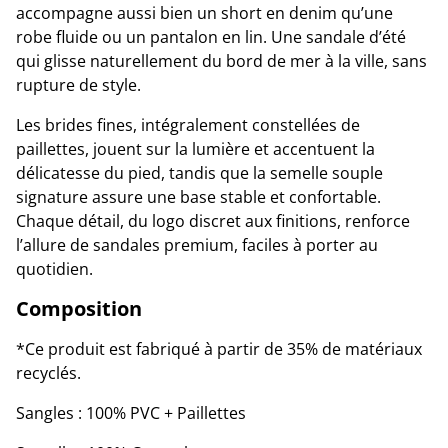
accompagne aussi bien un short en denim qu’une
robe fluide ou un pantalon en lin. Une sandale d’été
qui glisse naturellement du bord de mer à la ville, sans
rupture de style.
Les brides fines, intégralement constellées de
paillettes, jouent sur la lumière et accentuent la
délicatesse du pied, tandis que la semelle souple
signature assure une base stable et confortable.
Chaque détail, du logo discret aux finitions, renforce
l’allure de sandales premium, faciles à porter au
quotidien.
Composition
*Ce produit est fabriqué à partir de 35% de matériaux
recyclés.
Sangles : 100% PVC + Paillettes