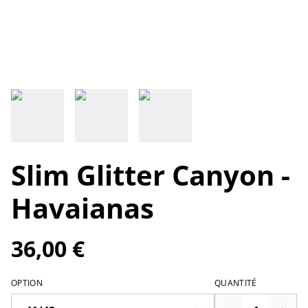
Slim Glitter Canyon -
Havaianas
36,00 €
OPTION
QUANTITÉ