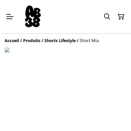
Accueil
/
Produits
/
Shorts Lifestyle
/
Short Mia