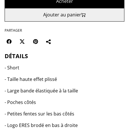
Acheter
Ajouter au panier
PARTAGER
DÉTAILS
- Short
- Taille haute effet plissé
- Large bande élastiquée à la taille
- Poches côtés
- Petites fentes sur les bas côtés
- Logo ERES brodé en bas à droite