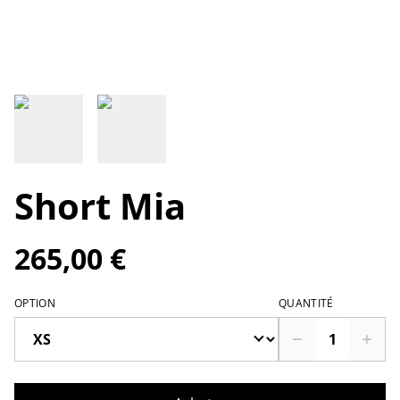
Short Mia
265,00 €
OPTION
QUANTITÉ