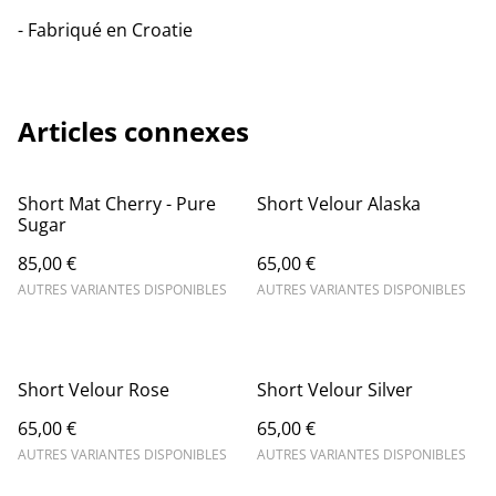
- Fabriqué en Croatie
Articles connexes
Short Mat Cherry - Pure
Short Velour Alaska
Sugar
85,00 €
65,00 €
AUTRES VARIANTES DISPONIBLES
AUTRES VARIANTES DISPONIBLES
Short Velour Rose
Short Velour Silver
65,00 €
65,00 €
AUTRES VARIANTES DISPONIBLES
AUTRES VARIANTES DISPONIBLES