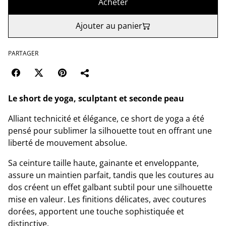
Acheter
Ajouter au panier
PARTAGER
Le short de yoga, sculptant et seconde peau
Alliant technicité et élégance, ce short de yoga a été
pensé pour sublimer la silhouette tout en offrant une
liberté de mouvement absolue.
Sa ceinture taille haute, gainante et enveloppante,
assure un maintien parfait, tandis que les coutures au
dos créent un effet galbant subtil pour une silhouette
mise en valeur. Les finitions délicates, avec coutures
dorées, apportent une touche sophistiquée et
distinctive.