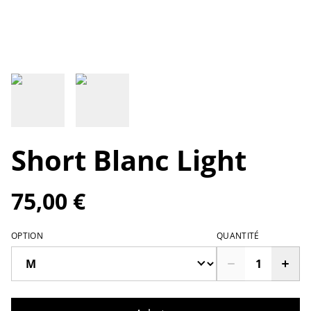
Short Blanc Light
75,00 €
OPTION
QUANTITÉ