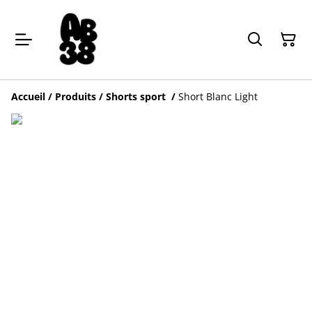
Accueil
/
Produits
/
Shorts sport
/
Short Blanc Light