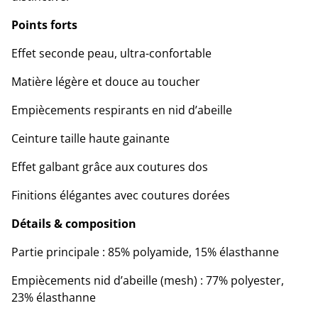
Points forts
Effet seconde peau, ultra-confortable
Matière légère et douce au toucher
Empiècements respirants en nid d’abeille
Ceinture taille haute gainante
Effet galbant grâce aux coutures dos
Finitions élégantes avec coutures dorées
Détails & composition
Partie principale : 85% polyamide, 15% élasthanne
Empiècements nid d’abeille (mesh) : 77% polyester,
23% élasthanne