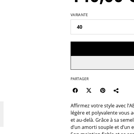
VARIANTE
PARTAGER
Affirmez votre style avec l
légère et polyvalente vous 
et au-delà. Grâce à sa seme
d’un amorti souple et d’un e