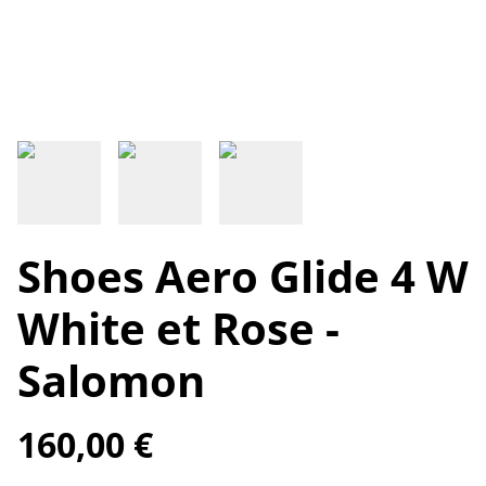
Shoes Aero Glide 4 W
White et Rose -
Salomon
160,00 €