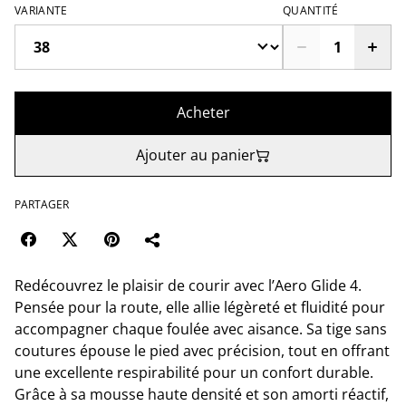
VARIANTE
QUANTITÉ
Acheter
Ajouter au panier
PARTAGER
Redécouvrez le plaisir de courir avec l’Aero Glide 4.
Pensée pour la route, elle allie légèreté et fluidité pour
accompagner chaque foulée avec aisance. Sa tige sans
coutures épouse le pied avec précision, tout en offrant
une excellente respirabilité pour un confort durable.
Grâce à sa mousse haute densité et son amorti réactif,