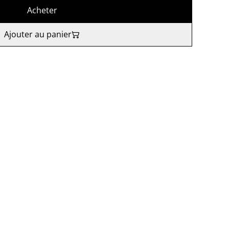
Acheter
Ajouter au panier