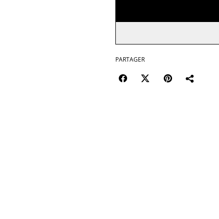
PARTAGER