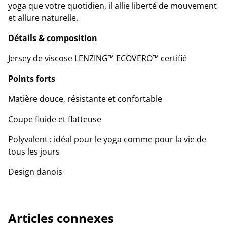
yoga que votre quotidien, il allie liberté de mouvement
et allure naturelle.
Détails & composition
Jersey de viscose LENZING™ ECOVERO™ certifié
Points forts
Matière douce, résistante et confortable
Coupe fluide et flatteuse
Polyvalent : idéal pour le yoga comme pour la vie de
tous les jours
Design danois
Articles connexes