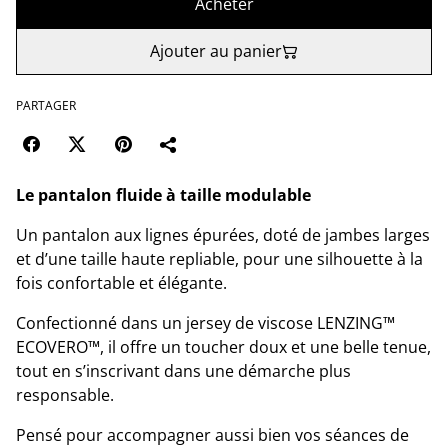
Acheter
Ajouter au panier
PARTAGER
Le pantalon fluide à taille modulable
Un pantalon aux lignes épurées, doté de jambes larges
et d’une taille haute repliable, pour une silhouette à la
fois confortable et élégante.
Confectionné dans un jersey de viscose LENZING™
ECOVERO™, il offre un toucher doux et une belle tenue,
tout en s’inscrivant dans une démarche plus
responsable.
Pensé pour accompagner aussi bien vos séances de