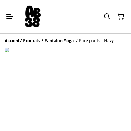
Accueil
/
Produits
/
Pantalon Yoga
/
Pure pants - Navy