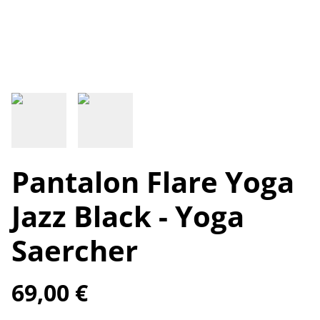
Pantalon Flare Yoga
Jazz Black - Yoga
Saercher
69,00 €