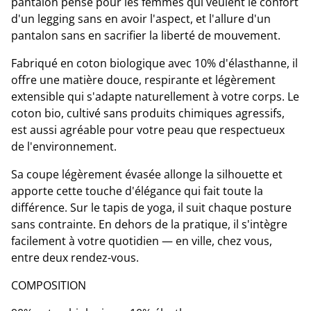
pantalon pensé pour les femmes qui veulent le confort
d'un legging sans en avoir l'aspect, et l'allure d'un
pantalon sans en sacrifier la liberté de mouvement.
Fabriqué en coton biologique avec 10% d'élasthanne, il
offre une matière douce, respirante et légèrement
extensible qui s'adapte naturellement à votre corps. Le
coton bio, cultivé sans produits chimiques agressifs,
est aussi agréable pour votre peau que respectueux
de l'environnement.
Sa coupe légèrement évasée allonge la silhouette et
apporte cette touche d'élégance qui fait toute la
différence. Sur le tapis de yoga, il suit chaque posture
sans contrainte. En dehors de la pratique, il s'intègre
facilement à votre quotidien — en ville, chez vous,
entre deux rendez-vous.
COMPOSITION