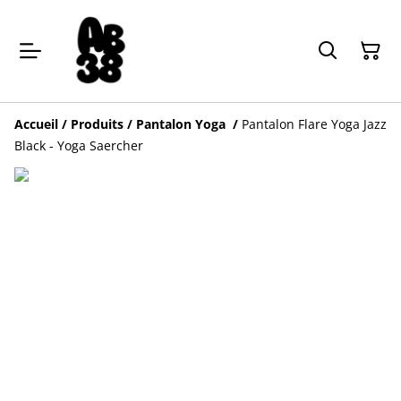
Accueil
/
Produits
/
Pantalon Yoga
/
Pantalon Flare Yoga Jazz
Black - Yoga Saercher