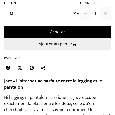
OPTION
QUANTITÉ
Acheter
Ajouter au panier
PARTAGER
Jazz – L'alternative parfaite entre le legging et le
pantalon
Ni legging, ni pantalon classique : le Jazz occupe
exactement la place entre les deux, celle qu'on
cherchait sans vraiment savoir la nommer. Un