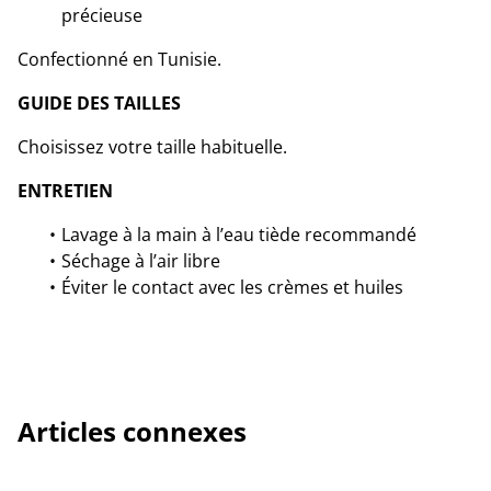
précieuse
Confectionné en Tunisie.
GUIDE DES TAILLES
Choisissez votre taille habituelle.
ENTRETIEN
Lavage à la main à l’eau tiède recommandé
Séchage à l’air libre
Éviter le contact avec les crèmes et huiles
Articles connexes