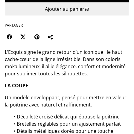
Ajouter au panier
PARTAGER
L’Exquis signe le grand retour d’un iconique : le haut
cache-cœur de la ligne Irrésistible. Dans son coloris
moka lumineux, il allie élégance, confort et modernité
pour sublimer toutes les silhouettes.
LA COUPE
Un modèle enveloppant, pensé pour mettre en valeur
la poitrine avec naturel et raffinement.
Décolleté croisé délicat qui épouse la poitrine
Bretelles réglables pour un ajustement parfait
Détails métalliques dorés pour une touche