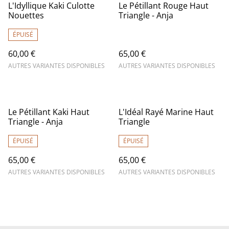
L'Idyllique Kaki Culotte
Le Pétillant Rouge Haut
Nouettes
Triangle - Anja
ÉPUISÉ
60,00 €
65,00 €
AUTRES VARIANTES DISPONIBLES
AUTRES VARIANTES DISPONIBLES
Le Pétillant Kaki Haut
L'Idéal Rayé Marine Haut
Triangle - Anja
Triangle
ÉPUISÉ
ÉPUISÉ
65,00 €
65,00 €
AUTRES VARIANTES DISPONIBLES
AUTRES VARIANTES DISPONIBLES