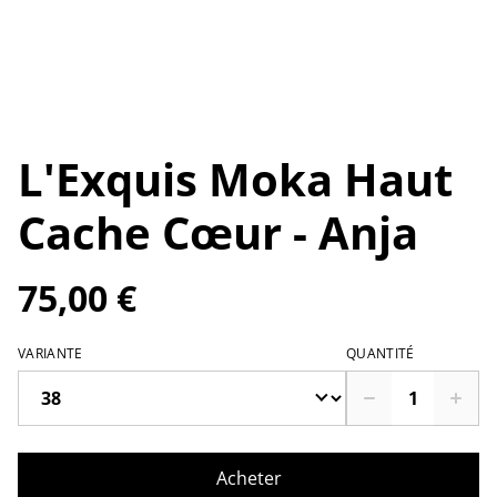
L'Exquis Moka Haut
Cache Cœur - Anja
75,00 €
VARIANTE
QUANTITÉ
Acheter