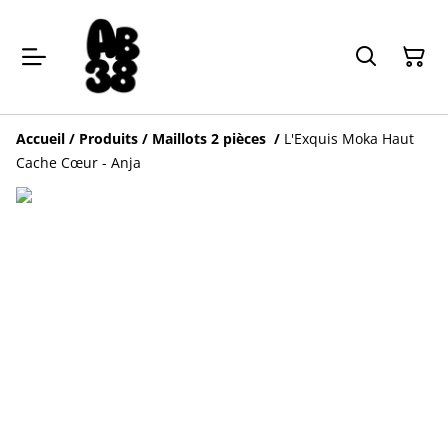
Accueil
/
Produits
/
Maillots 2 pièces
/
L'Exquis Moka Haut
Cache Cœur - Anja