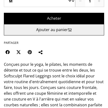
Acheter
Ajouter au panier
PARTAGER
Conçues pour le yoga, le pilates, les moments de
détente et tout ce qui se trouve entre les deux, les
Softsculpt Flared Leggings sont le choix idéal pour
votre routine d'entraînement quotidienne et pour tout
faire, tous les jours. Conçues sans couture frontale,
elles offrent une coupe féminine et intemporelle et
une couture en V à l'arrière qui met en valeur vos
courbes naturelles ; elles sont la combinaison parfaite