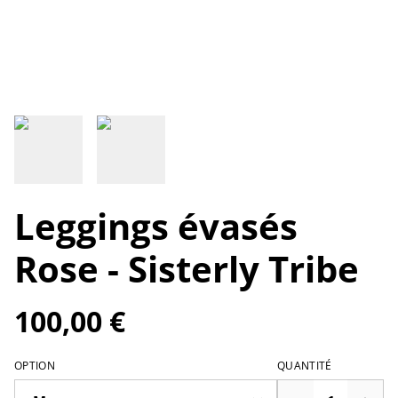
Leggings évasés
Rose - Sisterly Tribe
100,00 €
OPTION
QUANTITÉ