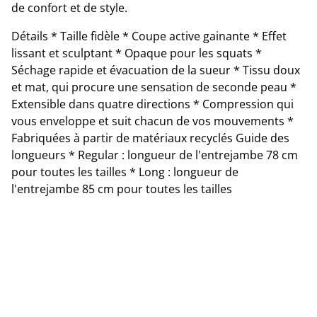
de confort et de style.
Détails * Taille fidèle * Coupe active gainante * Effet
lissant et sculptant * Opaque pour les squats *
Séchage rapide et évacuation de la sueur * Tissu doux
et mat, qui procure une sensation de seconde peau *
Extensible dans quatre directions * Compression qui
vous enveloppe et suit chacun de vos mouvements *
Fabriquées à partir de matériaux recyclés Guide des
longueurs * Regular : longueur de l'entrejambe 78 cm
pour toutes les tailles * Long : longueur de
l'entrejambe 85 cm pour toutes les tailles