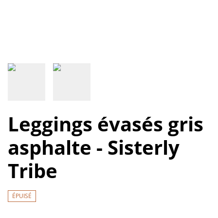
Leggings évasés gris
asphalte - Sisterly
Tribe
ÉPUISÉ