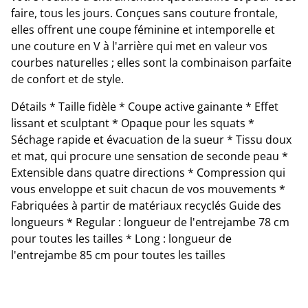
faire, tous les jours. Conçues sans couture frontale,
elles offrent une coupe féminine et intemporelle et
une couture en V à l'arrière qui met en valeur vos
courbes naturelles ; elles sont la combinaison parfaite
de confort et de style.
Détails * Taille fidèle * Coupe active gainante * Effet
lissant et sculptant * Opaque pour les squats *
Séchage rapide et évacuation de la sueur * Tissu doux
et mat, qui procure une sensation de seconde peau *
Extensible dans quatre directions * Compression qui
vous enveloppe et suit chacun de vos mouvements *
Fabriquées à partir de matériaux recyclés Guide des
longueurs * Regular : longueur de l'entrejambe 78 cm
pour toutes les tailles * Long : longueur de
l'entrejambe 85 cm pour toutes les tailles