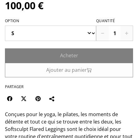
100,00 €
OPTION
QUANTITÉ
Acheter
Ajouter au panier
PARTAGER
Conçues pour le yoga, le pilates, les moments de
détente et tout ce qui se trouve entre les deux, les
Softsculpt Flared Leggings sont le choix idéal pour
votre routine d'entraînement quotidienne et pour tout