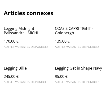
Articles connexes
Legging Midnight
COASIS CAPRI TIGHT -
Palissandre - MICHI
Goldbergh
170,00 €
139,00 €
AUTRES VARIANTES DISPONIBLES
AUTRES VARIANTES DISPONIBLES
Legging Billie
Legging Get in Shape Navy
245,00 €
95,00 €
AUTRES VARIANTES DISPONIBLES
AUTRES VARIANTES DISPONIBLES