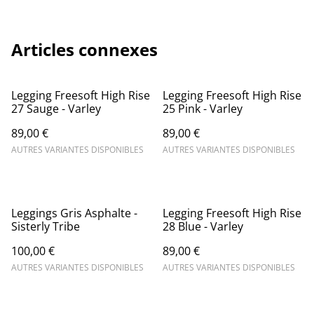
Articles connexes
Legging Freesoft High Rise
Legging Freesoft High Rise
27 Sauge - Varley
25 Pink - Varley
89,00 €
89,00 €
AUTRES VARIANTES DISPONIBLES
AUTRES VARIANTES DISPONIBLES
Leggings Gris Asphalte -
Legging Freesoft High Rise
Sisterly Tribe
28 Blue - Varley
100,00 €
89,00 €
AUTRES VARIANTES DISPONIBLES
AUTRES VARIANTES DISPONIBLES