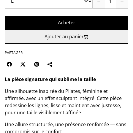
Acheter
Ajouter au panier
PARTAGER
La pièce signature qui sublime la taille
Une silhouette inspirée du Pilates, féminine et
affirmée, avec un effet sculptant intégré. Cette pièce
redessine les lignes, lisse et maintient avec justesse,
pour une taille visiblement affinée.
Une allure structurée, une présence renforcée — sans
compromis sur le confort.