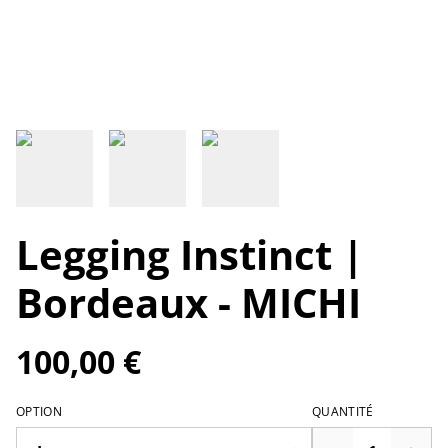
Legging Instinct |
Bordeaux - MICHI
100,00 €
OPTION
QUANTITÉ