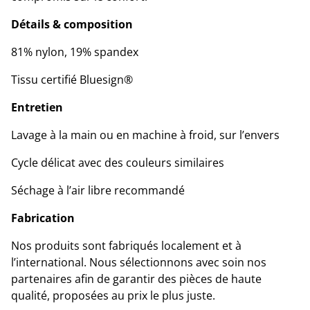
Détails & composition
81% nylon, 19% spandex
Tissu certifié Bluesign®
Entretien
Lavage à la main ou en machine à froid, sur l’envers
Cycle délicat avec des couleurs similaires
Séchage à l’air libre recommandé
Fabrication
Nos produits sont fabriqués localement et à
l’international. Nous sélectionnons avec soin nos
partenaires afin de garantir des pièces de haute
qualité, proposées au prix le plus juste.