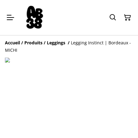
Accueil
/
Produits
/
Leggings
/
Legging Instinct | Bordeaux -
MICHI