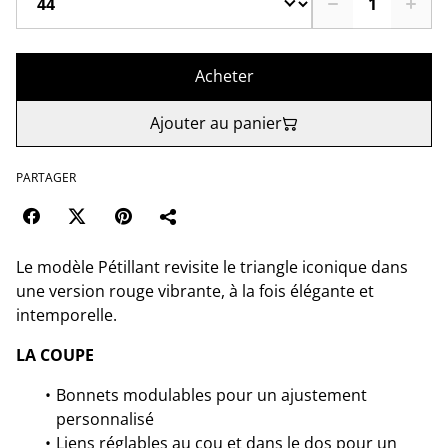
Acheter
Ajouter au panier
PARTAGER
Le modèle Pétillant revisite le triangle iconique dans
une version rouge vibrante, à la fois élégante et
intemporelle.
LA COUPE
Bonnets modulables pour un ajustement
personnalisé
Liens réglables au cou et dans le dos pour un