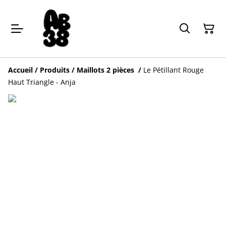
Accueil
/
Produits
/
Maillots 2 pièces
/
Le Pétillant Rouge
Haut Triangle - Anja