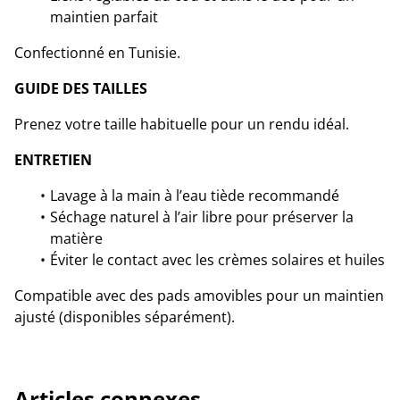
maintien parfait
Confectionné en Tunisie.
GUIDE DES TAILLES
Prenez votre taille habituelle pour un rendu idéal.
ENTRETIEN
Lavage à la main à l’eau tiède recommandé
Séchage naturel à l’air libre pour préserver la
matière
Éviter le contact avec les crèmes solaires et huiles
Compatible avec des pads amovibles pour un maintien
ajusté (disponibles séparément).
Articles connexes