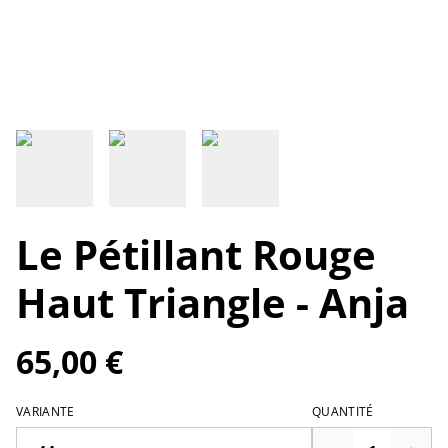
Le Pétillant Rouge
Haut Triangle - Anja
65,00 €
VARIANTE
QUANTITÉ