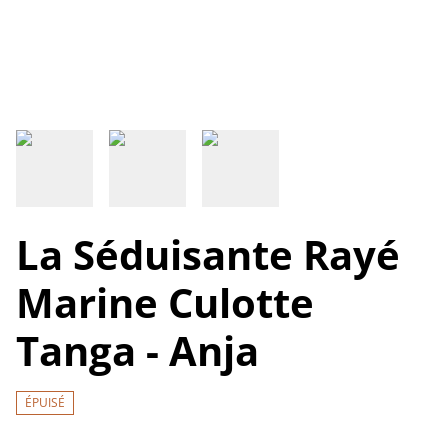
La Séduisante Rayé
Marine Culotte
Tanga - Anja
ÉPUISÉ