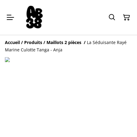
Accueil
/
Produits
/
Maillots 2 pièces
/
La Séduisante Rayé
Marine Culotte Tanga - Anja