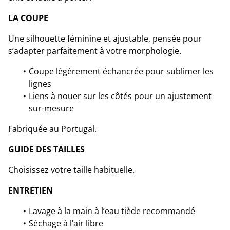
LA COUPE
Une silhouette féminine et ajustable, pensée pour
s’adapter parfaitement à votre morphologie.
Coupe légèrement échancrée pour sublimer les
lignes
Liens à nouer sur les côtés pour un ajustement
sur-mesure
Fabriquée au Portugal.
GUIDE DES TAILLES
Choisissez votre taille habituelle.
ENTRETIEN
Lavage à la main à l’eau tiède recommandé
Séchage à l’air libre