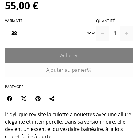
55,00 €
VARIANTE
QUANTITÉ
Acheter
Ajouter au panier
PARTAGER
L’Idyllique revisite la culotte à nouettes avec une allure
élégante et intemporelle. Dans sa version noire, elle
devient un essentiel du vestiaire balnéaire, à la fois
chic et facile à porter.