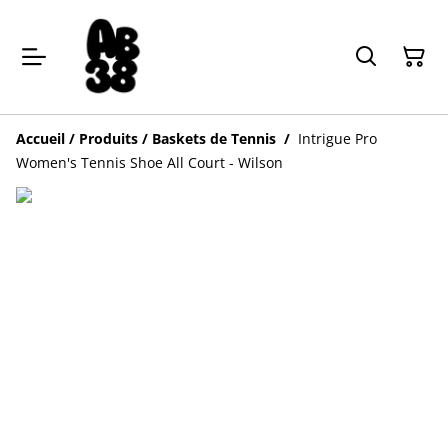
Accueil
/
Produits
/
Baskets de Tennis
/
Intrigue Pro
Women's Tennis Shoe All Court - Wilson