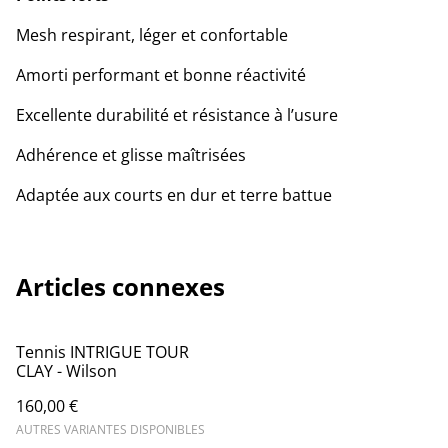
Mesh respirant, léger et confortable
Amorti performant et bonne réactivité
Excellente durabilité et résistance à l’usure
Adhérence et glisse maîtrisées
Adaptée aux courts en dur et terre battue
Articles connexes
Tennis INTRIGUE TOUR
CLAY - Wilson
160,00 €
AUTRES VARIANTES DISPONIBLES