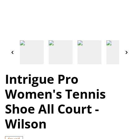
Intrigue Pro
Women's Tennis
Shoe All Court -
Wilson