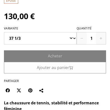
ÉPUISÉ
130,00 €
VARIANTE
QUANTITÉ
Acheter
Ajouter au panier
PARTAGER
La chaussure de tennis, stabilité et performance
féminine