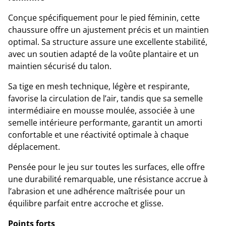
Conçue spécifiquement pour le pied féminin, cette
chaussure offre un ajustement précis et un maintien
optimal. Sa structure assure une excellente stabilité,
avec un soutien adapté de la voûte plantaire et un
maintien sécurisé du talon.
Sa tige en mesh technique, légère et respirante,
favorise la circulation de l’air, tandis que sa semelle
intermédiaire en mousse moulée, associée à une
semelle intérieure performante, garantit un amorti
confortable et une réactivité optimale à chaque
déplacement.
Pensée pour le jeu sur toutes les surfaces, elle offre
une durabilité remarquable, une résistance accrue à
l’abrasion et une adhérence maîtrisée pour un
équilibre parfait entre accroche et glisse.
Points forts