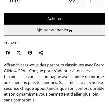
Acheter
Ajouter au panier
PARTAGER
Affranchissez-vous des parcours classiques avec l’Aero
Glide 4 GRVL. Conçue pour s’adapter à tous les
terrains, elle vous accompagne avec fluidité du bitume
aux chemins plus techniques. Sa semelle accrocheuse
sécurise chaque appui, tandis que son confort durable
et son dynamisme vous permettent d’aller plus loin,
sans compromis.