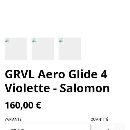
GRVL Aero Glide 4
Violette - Salomon
160,00 €
VARIANTE
QUANTITÉ