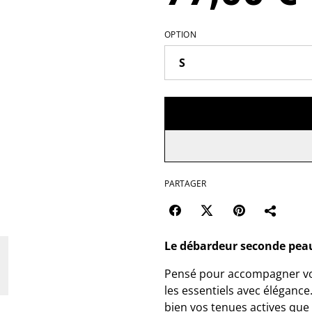
OPTION
PARTAGER
Le débardeur seconde peau
Pensé pour accompagner vo
les essentiels avec élégance. 
bien vos tenues actives que