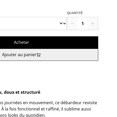
QUANTITÉ
Acheter
Ajouter au panier
, doux et structuré
s journées en mouvement, ce débardeur revisite
À la fois fonctionnel et raffiné, il sublime aussi
 vos looks du quotidien.