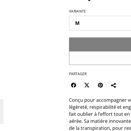
VARIANTE
PARTAGER
Conçu pour accompagner vos
légèreté, respirabilité et e
fait oublier à l’effort tout 
aérée. Sa matière innovante
de la transpiration, pour re