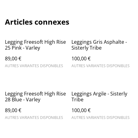
Articles connexes
Legging Freesoft High Rise
Leggings Gris Asphalte -
25 Pink - Varley
Sisterly Tribe
89,00 €
100,00 €
AUTRES VARIANTES DISPONIBLES
AUTRES VARIANTES DISPONIBLES
Legging Freesoft High Rise
Leggings Argile - Sisterly
28 Blue - Varley
Tribe
89,00 €
100,00 €
AUTRES VARIANTES DISPONIBLES
AUTRES VARIANTES DISPONIBLES