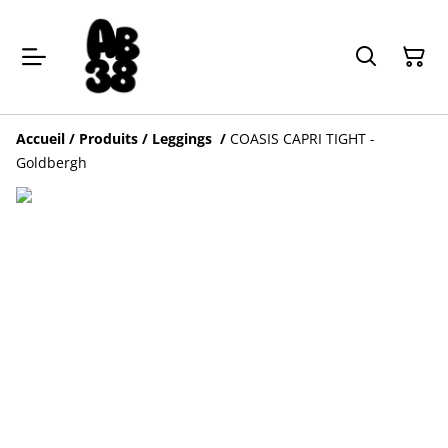
Accueil
/
Produits
/
Leggings
/
COASIS CAPRI TIGHT -
Goldbergh