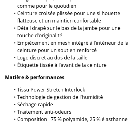
comme pour le quotidien
Ceinture croisée plissée pour une silhouette
flatteuse et un maintien confortable
Détail drapé sur le bas de la jambe pour une
touche d’originalité
Empiècement en mesh intégré à l’intérieur de la
ceinture pour un soutien renforcé
Logo discret au dos de la taille
Étiquette tissée à l’avant de la ceinture
Matière & performances
Tissu Power Stretch Interlock
Technologie de gestion de l'humidité
Séchage rapide
Traitement anti-odeurs
Composition : 75 % polyamide, 25 % élasthanne