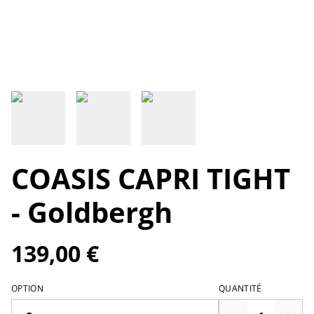
COASIS CAPRI TIGHT
- Goldbergh
139,00 €
OPTION
QUANTITÉ