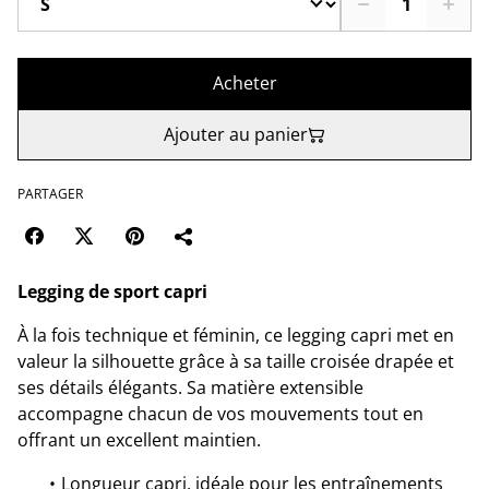
Acheter
Ajouter au panier
PARTAGER
Legging de sport capri
À la fois technique et féminin, ce legging capri met en
valeur la silhouette grâce à sa taille croisée drapée et
ses détails élégants. Sa matière extensible
accompagne chacun de vos mouvements tout en
offrant un excellent maintien.
Longueur capri, idéale pour les entraînements