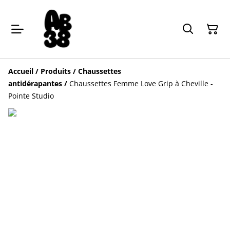
Accueil
/
Produits
/
Chaussettes
antidérapantes
/
Chaussettes Femme Love Grip à Cheville -
Pointe Studio