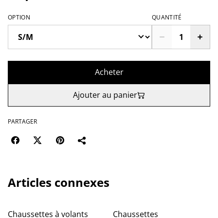
OPTION
QUANTITÉ
Acheter
Ajouter au panier
PARTAGER
Articles connexes
Chaussettes à volants
Chaussettes