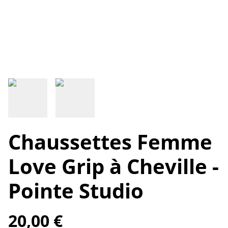
Chaussettes Femme
Love Grip à Cheville -
Pointe Studio
20,00 €