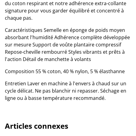
du coton respirant et notre adhérence extra-collante
signature pour vous garder équilibré et concentré à
chaque pas.
Caractéristiques Semelle en éponge de poids moyen
absorbant l'humidité Adhérence complète développée
sur mesure Support de voûte plantaire compressif
Repose-cheville rembourré Styles vibrants et prêts à
l'action Détail de manchette à volants
Composition 55 % coton, 40 % nylon, 5 % élasthanne
Entretien Laver en machine à l'envers à chaud sur un
cycle délicat. Ne pas blanchir ni repasser. Séchage en
ligne ou à basse température recommandé.
Articles connexes