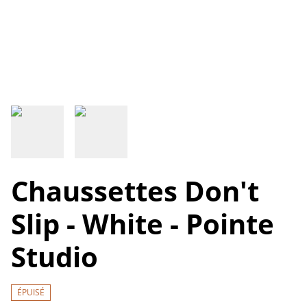
Chaussettes Don't
Slip - White - Pointe
Studio
ÉPUISÉ