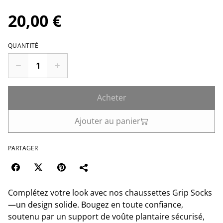
20,00 €
QUANTITÉ
Acheter
Ajouter au panier
PARTAGER
Complétez votre look avec nos chaussettes Grip Socks
—un design solide. Bougez en toute confiance,
soutenu par un support de voûte plantaire sécurisé,