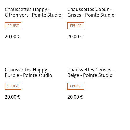
Chaussettes Happy -
Chaussettes Coeur –
Citron vert - Pointe Studio
Grises - Pointe Studio
ÉPUISÉ
ÉPUISÉ
20,00 €
20,00 €
Chaussettes Happy -
Chaussettes Cerises –
Purple - Pointe studio
Beige - Pointe Studio
ÉPUISÉ
ÉPUISÉ
20,00 €
20,00 €