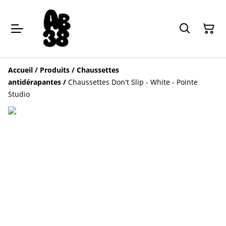
Accueil
/
Produits
/
Chaussettes
antidérapantes
/
Chaussettes Don't Slip - White - Pointe
Studio