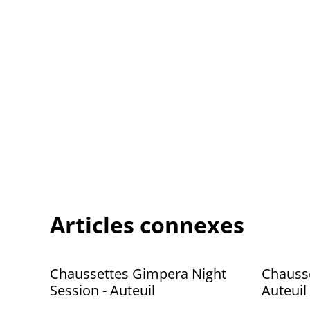
Articles connexes
Chaussettes Gimpera Night
Chausse
Session - Auteuil
Auteuil