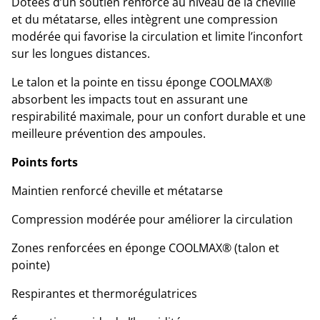
Dotées d’un soutien renforcé au niveau de la cheville
et du métatarse, elles intègrent une compression
modérée qui favorise la circulation et limite l’inconfort
sur les longues distances.
Le talon et la pointe en tissu éponge COOLMAX®
absorbent les impacts tout en assurant une
respirabilité maximale, pour un confort durable et une
meilleure prévention des ampoules.
Points forts
Maintien renforcé cheville et métatarse
Compression modérée pour améliorer la circulation
Zones renforcées en éponge COOLMAX® (talon et
pointe)
Respirantes et thermorégulatrices