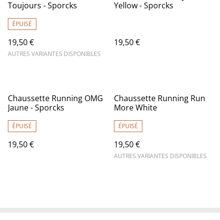
Toujours - Sporcks
Yellow - Sporcks
ÉPUISÉ
19,50 €
19,50 €
AUTRES VARIANTES DISPONIBLES
Chaussette Running OMG
Chaussette Running Run
Jaune - Sporcks
More White
ÉPUISÉ
ÉPUISÉ
19,50 €
19,50 €
AUTRES VARIANTES DISPONIBLES