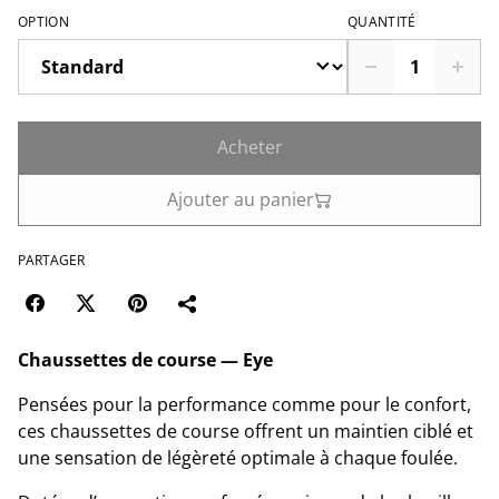
OPTION
QUANTITÉ
Acheter
Ajouter au panier
PARTAGER
Chaussettes de course — Eye
Pensées pour la performance comme pour le confort,
ces chaussettes de course offrent un maintien ciblé et
une sensation de légèreté optimale à chaque foulée.