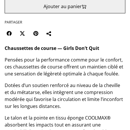
Ajouter au panier
PARTAGER
Chaussettes de course — Girls Don’t Quit
Pensées pour la performance comme pour le confort,
ces chaussettes de course offrent un maintien ciblé et
une sensation de légèreté optimale à chaque foulée.
Dotées d’un soutien renforcé au niveau de la cheville
et du métatarse, elles intègrent une compression
modérée qui favorise la circulation et limite l’inconfort
sur les longues distances.
Le talon et la pointe en tissu éponge COOLMAX®
absorbent les impacts tout en assurant une