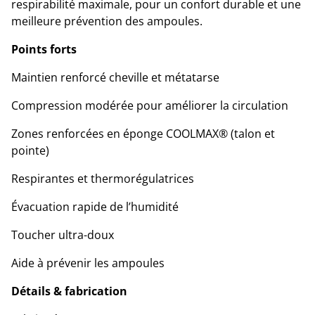
respirabilité maximale, pour un confort durable et une
meilleure prévention des ampoules.
Points forts
Maintien renforcé cheville et métatarse
Compression modérée pour améliorer la circulation
Zones renforcées en éponge COOLMAX® (talon et
pointe)
Respirantes et thermorégulatrices
Évacuation rapide de l’humidité
Toucher ultra-doux
Aide à prévenir les ampoules
Détails & fabrication