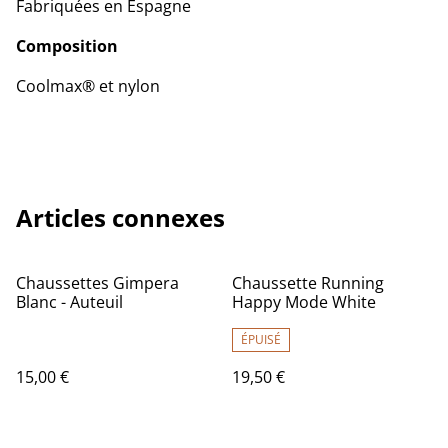
Fabriquées en Espagne
Composition
Coolmax® et nylon
Articles connexes
Chaussettes Gimpera
Chaussette Running
Blanc - Auteuil
Happy Mode White
ÉPUISÉ
15,00 €
19,50 €