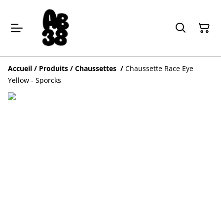
Accueil
/
Produits
/
Chaussettes
/
Chaussette Race Eye
Yellow - Sporcks