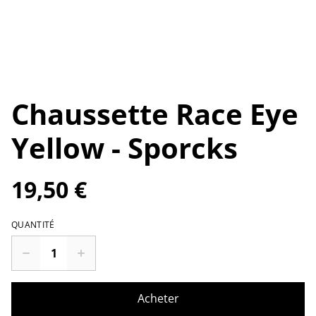
Chaussette Race Eye
Yellow - Sporcks
19,50 €
QUANTITÉ
Acheter