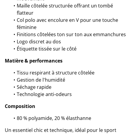
Maille côtelée structurée offrant un tombé
flatteur
Col polo avec encolure en V pour une touche
féminine
Finitions côtelées ton sur ton aux emmanchures
Logo discret au dos
Étiquette tissée sur le côté
Matière & performances
Tissu respirant à structure côtelée
Gestion de l'humidité
Séchage rapide
Technologie anti-odeurs
Composition
80 % polyamide, 20 % élasthanne
Un essentiel chic et technique, idéal pour le sport