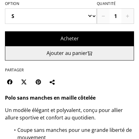
OPTION
QUANTITÉ
Acheter
Ajouter au panier
PARTAGER
Polo sans manches en maille côtelée
Un modèle élégant et polyvalent, conçu pour allier
allure sportive et confort au quotidien.
Coupe sans manches pour une grande liberté de
mouvement