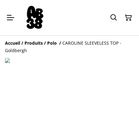
Accueil
/
Produits
/
Polo
/
CAROLINE SLEEVELESS TOP -
Goldbergh