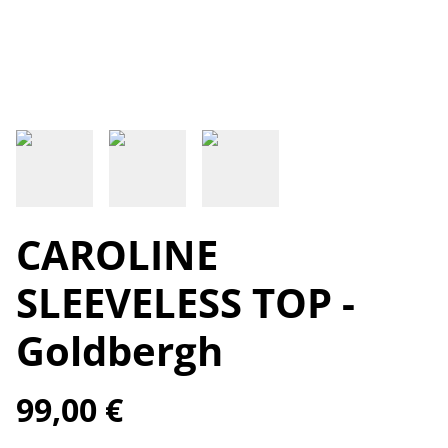
CAROLINE
SLEEVELESS TOP -
Goldbergh
99,00 €