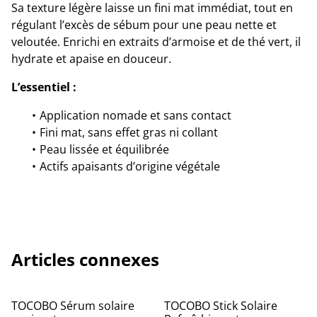
Sa texture légère laisse un fini mat immédiat, tout en
régulant l’excès de sébum pour une peau nette et
veloutée. Enrichi en extraits d’armoise et de thé vert, il
hydrate et apaise en douceur.
L’essentiel :
Application nomade et sans contact
Fini mat, sans effet gras ni collant
Peau lissée et équilibrée
Actifs apaisants d’origine végétale
Articles connexes
TOCOBO Sérum solaire
TOCOBO Stick Solaire