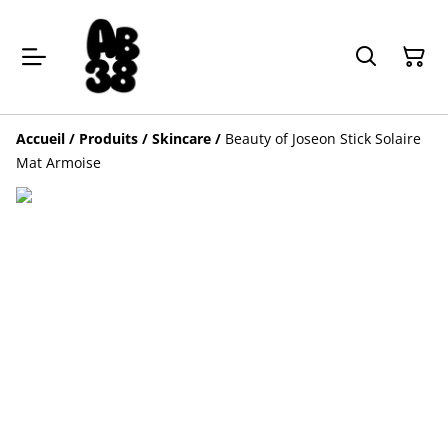
Accueil
/
Produits
/
Skincare
/
Beauty of Joseon Stick Solaire
Mat Armoise