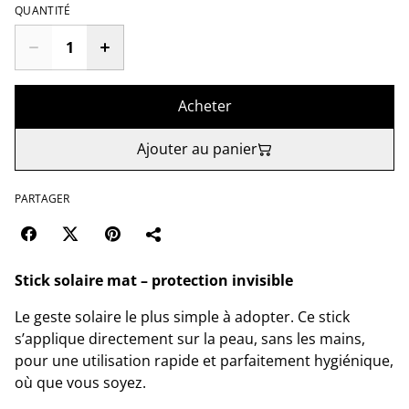
QUANTITÉ
Acheter
Ajouter au panier
PARTAGER
Stick solaire mat – protection invisible
Le geste solaire le plus simple à adopter. Ce stick
s’applique directement sur la peau, sans les mains,
pour une utilisation rapide et parfaitement hygiénique,
où que vous soyez.