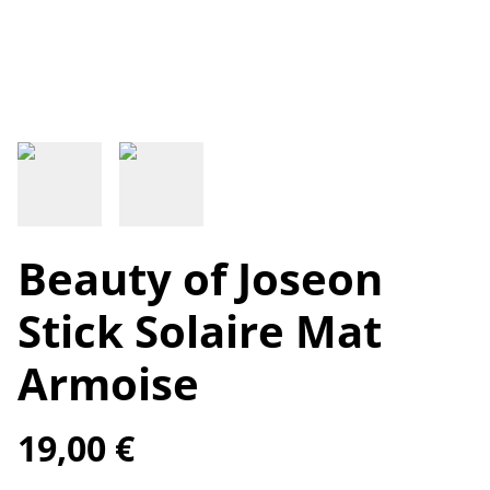
Beauty of Joseon
Stick Solaire Mat
Armoise
19,00 €